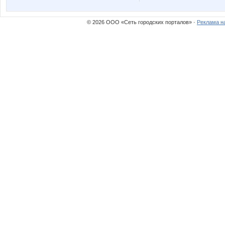
© 2026 ООО «Сеть городских порталов» ·
Реклама н